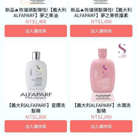
新品🔥恢復頭髮彈性!【義大利
新品🔥恢復頭髮彈性!【義大利
ALFAPARF】夢之果油
ALFAPARF】夢之果修護素
NT$1,400
NT$1,000
加入購物車
加入購物車
【義大利ALFAPARF】星鑽洗
【義大利ALFAPARF】水潤洗
髮精
髮精
NT$1,000
NT$1,000
加入購物車
加入購物車