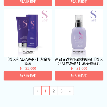
加入購物車
加入購物車
【義大利ALFAPARF】紫金修
新品🔥改善毛躁達98%!【義大
護素
利ALFAPARF】絲柔修護乳
NT$1,000
NT$1,000
加入購物車
加入購物車
«
1
2
3
»