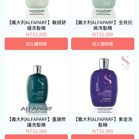
【義大利ALFAPARF】敏感舒
【義大利ALFAPARF】全效抗
緩洗髮精
屑洗髮精
NT$1,000
NT$1,000
加入購物車
加入購物車
【義大利ALFAPARF】重建修
【義大利ALFAPARF】紫金洗
護洗髮精
髮精
NT$1,000
NT$1,000