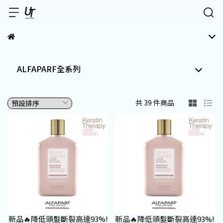
ALFAPARF全系列
共 39 件商品
新品🔥降低頭髮斷裂高達93%!
新品🔥降低頭髮斷裂高達93%!