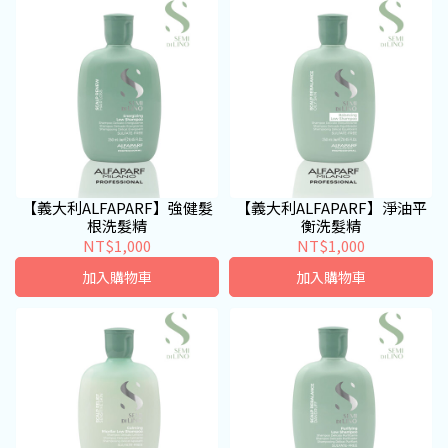
【義大利ALFAPARF】強健髮
【義大利ALFAPARF】淨油平
根洗髮精
衡洗髮精
NT$1,000
NT$1,000
加入購物車
加入購物車