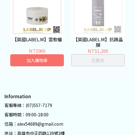
【英國LABEL.M】雲軟蠟
【英國LABEL.M】抗躁晶
膜
NT$900
NT$1,200
加入購物車
已售完
Information
客服專線：(07)557-7179
客服時間：09:00-18:00
信箱：alex54689@gmail.com
地址：高雄市中正四路139號3樓