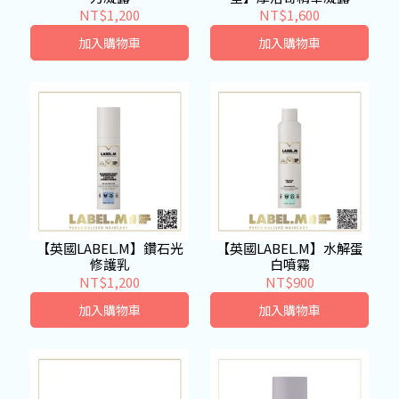
NT$1,200
NT$1,600
加入購物車
加入購物車
【英國LABEL.M】鑽石光
【英國LABEL.M】水解蛋
修護乳
白噴霧
NT$1,200
NT$900
加入購物車
加入購物車