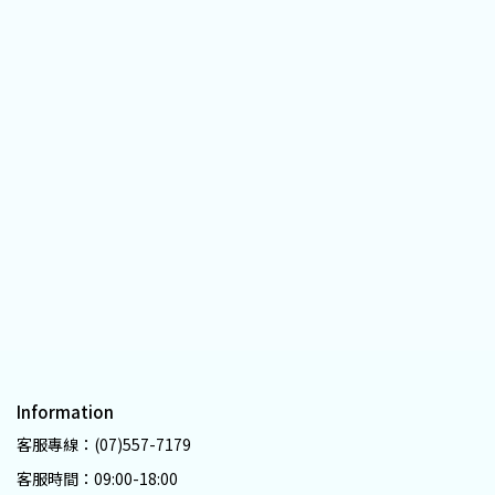
Information
客服專線：(07)557-7179
客服時間：09:00-18:00