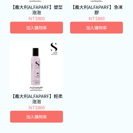
【義大利ALFAPARF】塑型
【義大利ALFAPARF】急凍
泡泡
膠
NT$800
NT$800
加入購物車
加入購物車
【義大利ALFAPARF】輕柔
泡泡
NT$800
加入購物車