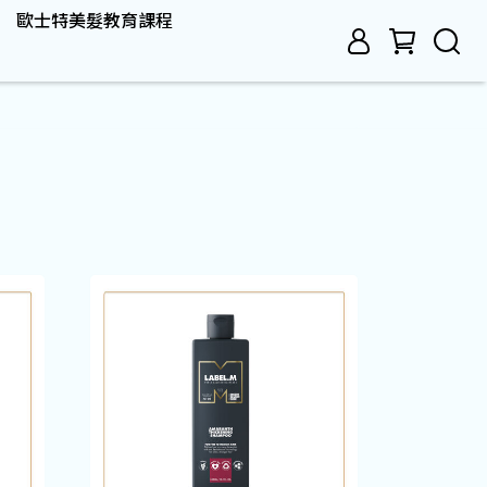
歐士特美髮教育課程