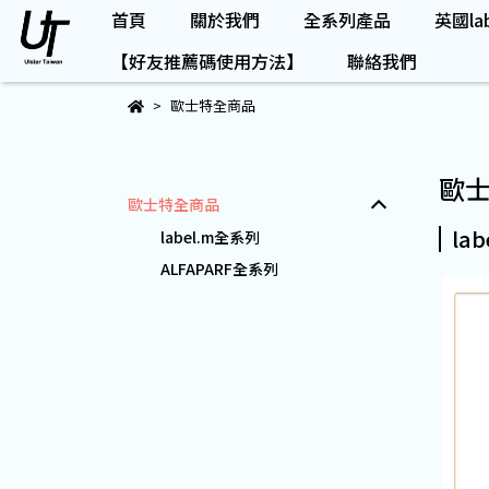
首頁
關於我們
全系列產品
英國lab
【好友推薦碼使用方法】
聯絡我們
歐士特全商品
歐
歐士特全商品
la
label.m全系列
ALFAPARF全系列