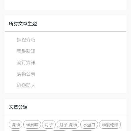
所有文章主題
課程介紹
養髮新知
流行資訊
活動公告
旅遊閒人
文章分類
洗頭
頭氣味
月子
月子 洗頭
水蛋白
頭髮乾燥