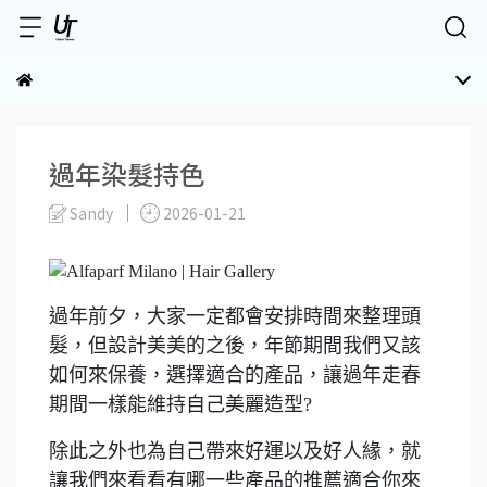
過年染髮持色
Sandy
2026-01-21
過年前夕，大家一定都會安排時間來整理頭
髮，但設計美美的之後，年節期間我們又該
如何來保養，選擇適合的產品，讓過年走春
期間一樣能維持自己美麗造型?
除此之外也為自己帶來好運以及好人緣，就
讓我們來看看有哪一些產品的推薦適合你來