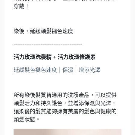
穿戴！
染後，延緩頭髮褪色速度
--------------------------------------
活力玫瑰洗髮精 + 活力玫瑰修護素
延緩髮色褪色速度｜保濕｜增添光澤
所有染後髮質皆適用的洗護產品，可以提供
頭髮活力和持久護色，並增添保濕與光澤，
讓染後的髮質能夠擁有美麗的髮色與健康的
頭髮狀態。