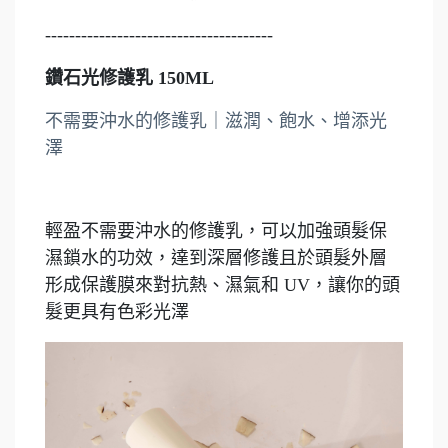
--------------------------------------
鑽石光修護乳 150ML
不需要沖水的修護乳｜滋潤、飽水、增添光
澤
輕盈不需要沖水的修護乳，可以加強頭髮保
濕鎖水的功效，達到深層修護且於頭髮外層
形成保護膜來對抗熱、濕氣和 UV，讓你的頭
髮更具有色彩光澤