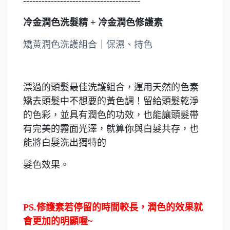
--------------------------------------
冷金潤色洗髮精 + 冷金潤色修護素
矯黃潤色洗護組合｜保濕、持色
漂過的頭髮最佳洗護組合，運用天然的色素
矯去頭髮中不想要的黃色調！留給頭髮乾淨
的色彩，並具有潤色的功效，也能讓頭髮帶
有完美的霧面光澤，就算你與白髮共存，也
能將白髮洗出獨特的
髮色效果。
PS.修護素若停留的時間較長，潤色的效果就
會更加的明顯喔~