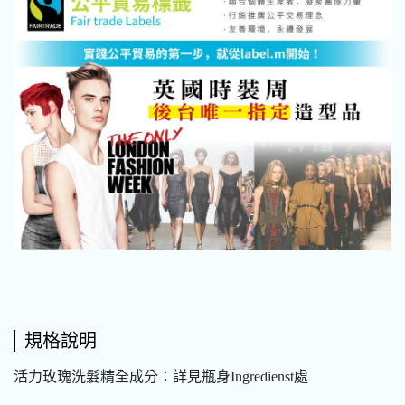
規格說明
活力玫瑰洗髮精全成分：詳見瓶身Ingredienst處