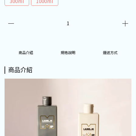
300ml
1000ml
商品介紹
規格說明
運送方式
商品介紹