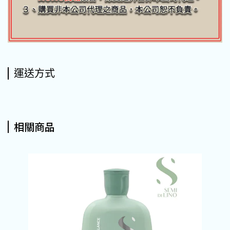
運送方式
相關商品