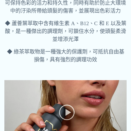
可保持色彩的活力和持久性，同時有助於防止大環境
中的汙染所帶給頭髮的傷害，並展現出色彩活力
◆ 蘆薈葉萃取中含有維生素 A、B12、C 和 E 以及葉
酸，是一種傑出的調理劑，可鎖住水分，使頭髮柔滑
並增添光澤
◆ 綠茶萃取物是一種強大的保護劑，可抵抗自由基
損傷，具有強烈的調理功效