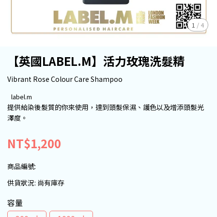
1
/
4
【英國LABEL.M】活力玫瑰洗髮精
Vibrant Rose Colour Care Shampoo
label.m
提供給染後髮質的你來使用，達到頭髮保濕、護色以及增添頭髮光
澤度。
NT$1,200
商品編號:
供貨狀況:
尚有庫存
容量