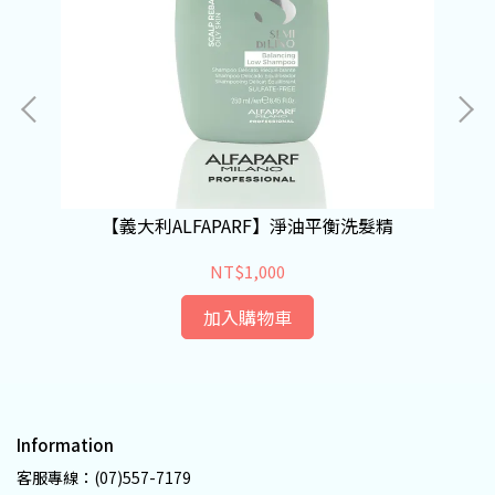
【義大利ALFAPARF】淨油平衡洗髮精
NT$1,000
加入購物車
Information
客服專線：(07)557-7179