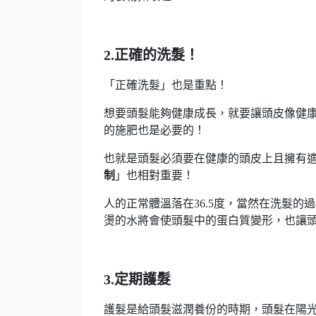
2.正確的洗髮！
「正確洗髮」也是重點！
想要頭髮能夠健康成長，就要讓頭皮像健
的施肥也是必要的！
也就是頭髮必須要在健康的頭皮上且擁有
制
」也相對重要！
人的正常體溫落在36.5度，當然在洗髮
燙的水將會使頭髮中的蛋白質變形，也讓
3.定期護髮
護髮是給頭髮滋潤養份的時期，頭髮在陽