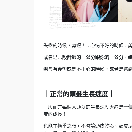
失戀的時候，剪短！；心情不好的時候，
或者是…
設計師的一公分跟你的一公分，
總會有後悔或是不小心的時候，或者是遇
｜正常的頭髮生長速度｜
一般而言每個人頭髮的生長速度大約是
一個
康的成長！
也能在換季之時，不會讓頭皮乾癢、頭皮