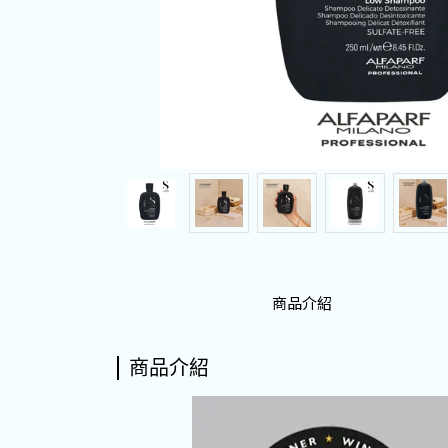
商品介紹
商品介紹