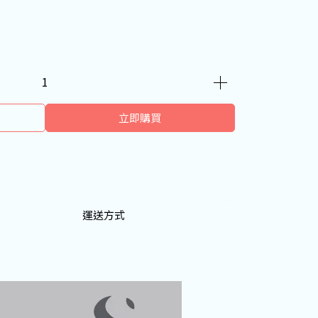
立即購買
運送方式