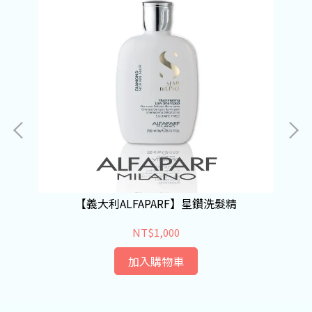
【義大利ALFAPARF】星鑽洗髮精
NT$1,000
加入購物車