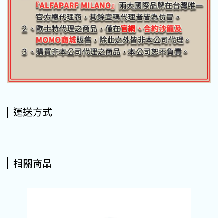
運送方式
相關商品