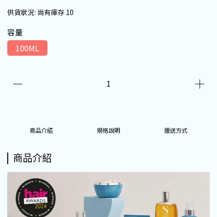
供貨狀況:
尚有庫存 10
容量
100ML
商品介紹
規格說明
運送方式
商品介紹