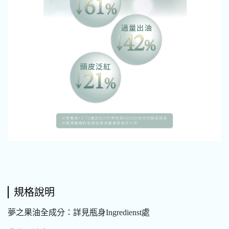
規格說明
夢之果油全成分：詳見瓶身Ingredienst處