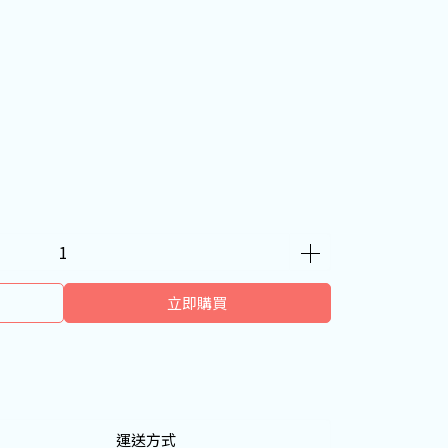
立即購買
運送方式