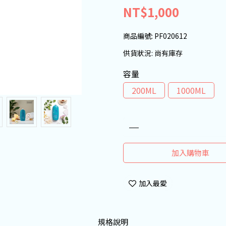
NT$1,000
商品編號:
PF020612
供貨狀況:
尚有庫存
容量
200ML
1000ML
加入購物車
加入最愛
規格說明