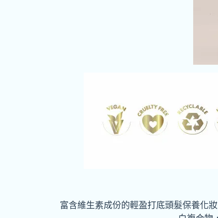
富含維生素成份的輕盈打底頭髮保養化妝