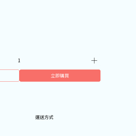
立即購買
運送方式