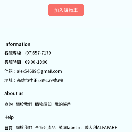
加入購物車
Information
客服專線：(07)557-7179
客服時間：09:00-18:00
信箱：alex54689@gmail.com
地址：高雄市中正四路139號3樓
About us
查詢
關於我們
購物須知
我的帳戶
Help
關於我們
全系列產品
英國label.m
義大利ALFAPARF
首頁