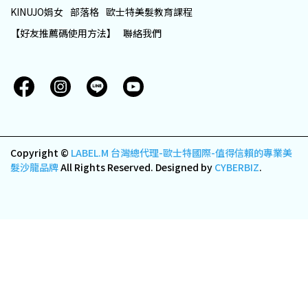
KINUJO娟女
部落格
歐士特美髮教育課程
【好友推薦碼使用方法】
聯絡我們
Copyright ©
LABEL.M 台灣總代理-歐士特國際-值得信賴的專業美
髮沙龍品牌
All Rights Reserved.
Designed by
CYBERBIZ
.