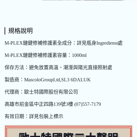
規格說明
M-PLEX鏈鍵修補修護素全成分：詳見瓶身Ingredienst處
M-PLEX鏈鍵修補修護素容量：1000ml
保存方法：避免放置高溫、潮溼與陽光直接照射處
製造商：MascoloGroupLtd,SL3 6DALUK
代理商：歐士特國際股份有限公司
高雄市前金區中正四路139號3樓 (07)557-7179
有效日期：詳見包裝上標示