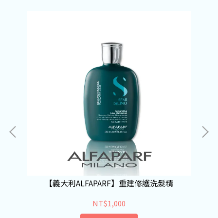
【義大利ALFAPARF】重建修護洗髮精
NT$1,000