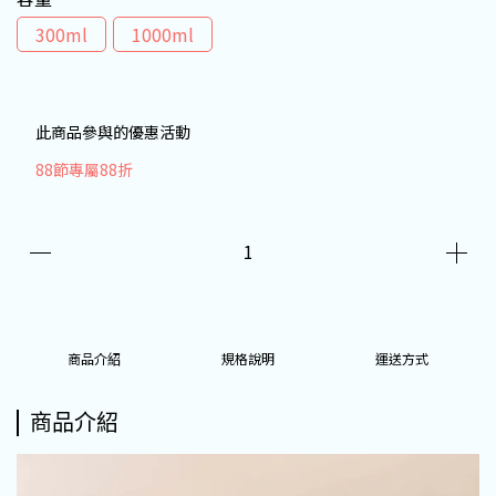
300ml
1000ml
此商品參與的優惠活動
88節專屬88折
商品介紹
規格說明
運送方式
商品介紹