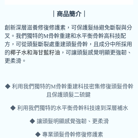
｜商品簡介｜
創新深層滋養修復修護素，可保護髮絲避免斷裂與分
叉。我們獨特的M骨幹重建和水平衡骨幹高科技配
方，可從頭髮斷裂處重建頭髮骨幹，且成分中所採用
的
椰子水和海甘藍籽油
，可讓頭髮感覺明顯更強韌、
更柔滑。
◆ 利用我們獨特的M骨幹重建科技密集修復頭髮骨幹
且保護頭髮二硫鍵
◆ 利用我們獨特的水平衡骨幹科技達到深層補水
◆ 讓頭髮明顯感覺強韌、更柔滑
◆ 專業頭髮骨幹修復修護素