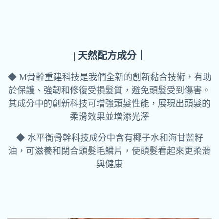
| 天然配方成分｜
◆ M骨幹重建科技是我們全新的創新黏合技術，有助
於保護、強韌和修復受損髮質，避免頭髮受到傷害。
其成分中的創新科技可增強頭髮性能，展現出頭髮的
柔滑效果並增添光澤
◆ 水平衡骨幹科技成分中含有椰子水和海甘藍籽
油，可滋養和閉合頭髮毛鱗片，使頭髮看起來更柔滑
與健康