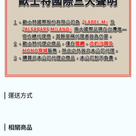
運送方式
相關商品