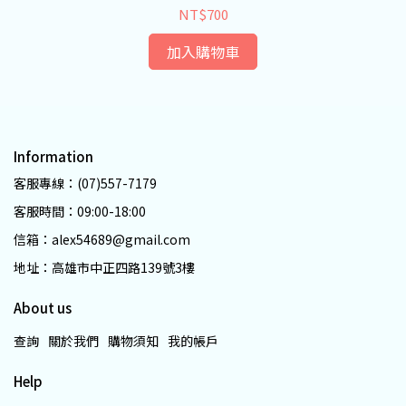
NT$700
加入購物車
Information
客服專線：(07)557-7179
客服時間：09:00-18:00
信箱：alex54689@gmail.com
地址：高雄市中正四路139號3樓
About us
查詢
關於我們
購物須知
我的帳戶
Help