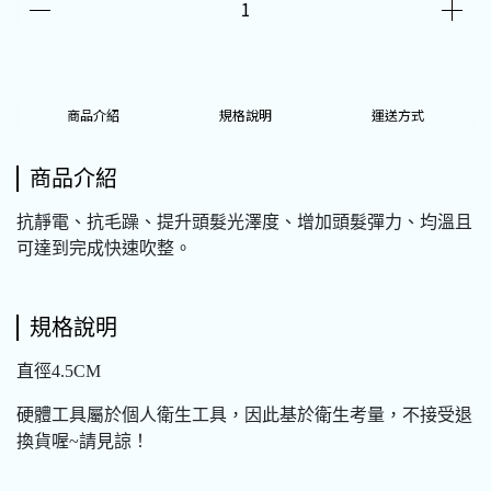
商品介紹
規格說明
運送方式
商品介紹
抗靜電、抗毛躁、提升頭髮光澤度、增加頭髮彈力、均溫且
可達到完成快速吹整。
規格說明
直徑4.5CM
硬體工具屬於個人衛生工具，因此基於衛生考量，不接受退
換貨喔~請見諒！