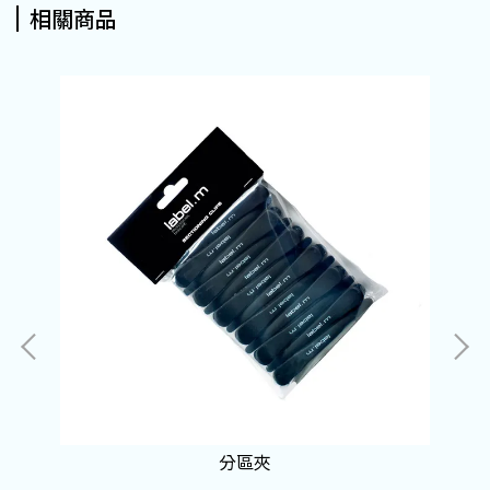
相關商品
分區夾