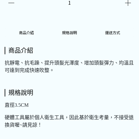
商品介紹
規格說明
運送方式
商品介紹
抗靜電、抗毛躁、提升頭髮光澤度、增加頭髮彈力、均溫且
可達到完成快速吹整。
規格說明
直徑3.5CM
硬體工具屬於個人衛生工具，因此基於衛生考量，不接受退
換貨喔~請見諒！