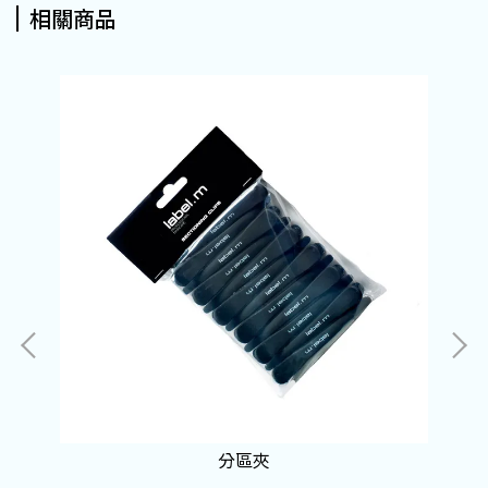
相關商品
分區夾