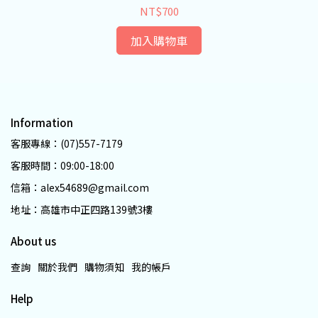
NT$700
加入購物車
Information
客服專線：(07)557-7179
客服時間：09:00-18:00
信箱：alex54689@gmail.com
地址：高雄市中正四路139號3樓
About us
查詢
關於我們
購物須知
我的帳戶
Help