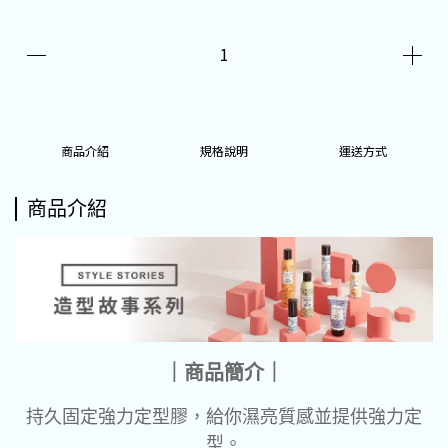
商品介紹
規格說明
運送方式
商品介紹
｜商品簡介｜
持久固定強力定型膠，給你濕亮質感並提供強力定
型。