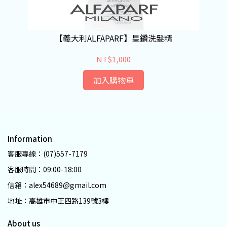
【義大利ALFAPARF】星鑽洗髮精
NT$1,000
加入購物車
Information
客服專線：(07)557-7179
客服時間：09:00-18:00
信箱：alex54689@gmail.com
地址：高雄市中正四路139號3樓
About us