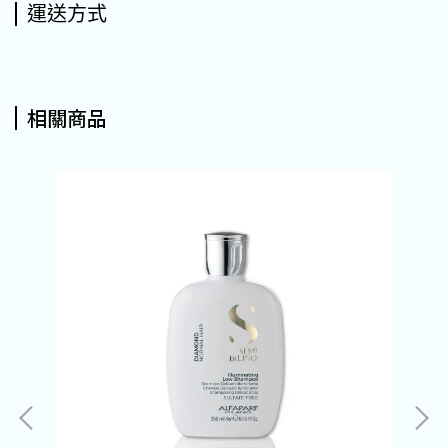
運送方式
相關商品