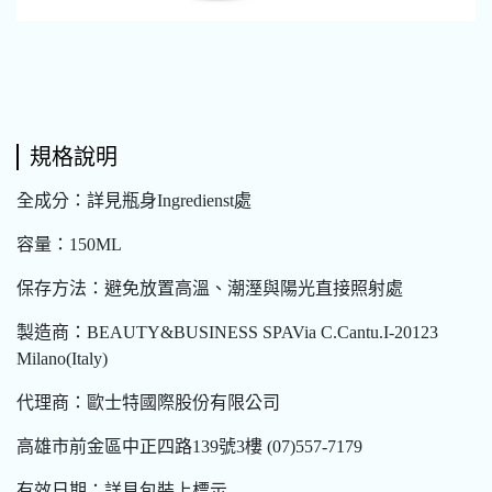
規格說明
全成分：詳見瓶身Ingredienst處
容量：150ML
保存方法：避免放置高溫、潮溼與陽光直接照射處
製造商：BEAUTY&BUSINESS SPAVia C.Cantu.I-20123
Milano(Italy)
代理商：歐士特國際股份有限公司
高雄市前金區中正四路139號3樓 (07)557-7179
有效日期：詳見包裝上標示