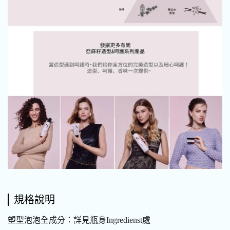
規格說明
塑型泡泡全成分：詳見瓶身Ingredienst處