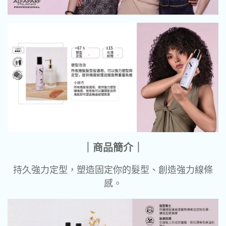
｜商品簡介｜
持久強力定型，塑造固定你的髮型、創造強力線條
感。