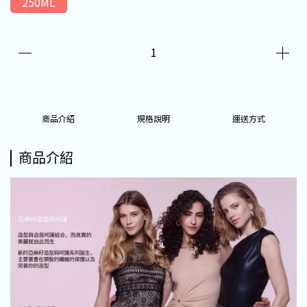
250ML
商品介紹
規格說明
運送方式
商品介紹