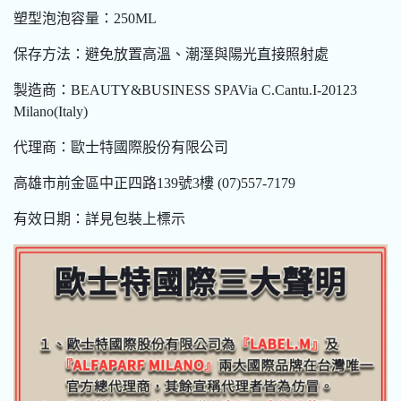
塑型泡泡容量：250ML
保存方法：避免放置高溫、潮溼與陽光直接照射處
製造商：BEAUTY&BUSINESS SPAVia C.Cantu.I-20123
Milano(Italy)
代理商：歐士特國際股份有限公司
高雄市前金區中正四路139號3樓 (07)557-7179
有效日期：詳見包裝上標示