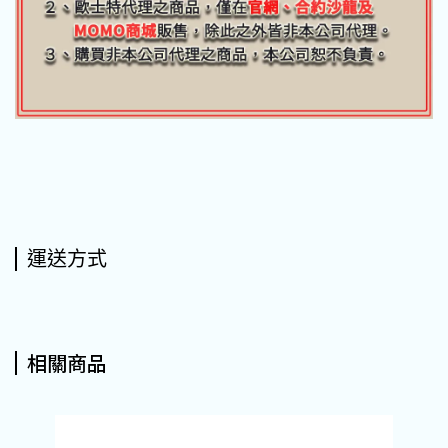
運送方式
相關商品