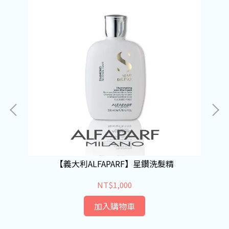
【義大利ALFAPARF】星鑽洗髮精
NT$1,000
加入購物車