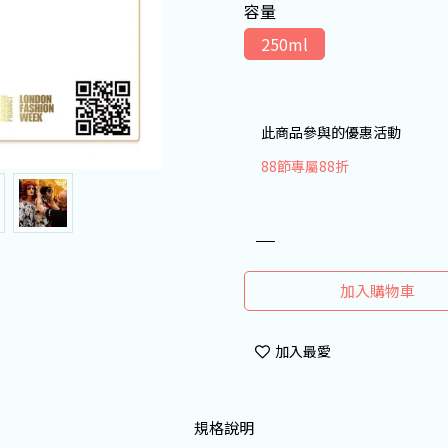
容量
250ml
此商品參與的優惠活動
88節專屬88折
加入購物車
加入最愛
規格說明