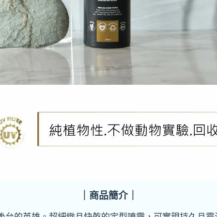
｜商品簡介｜