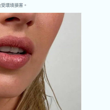
免受環境損害。