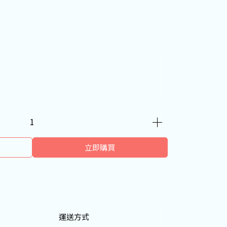
立即購買
運送方式