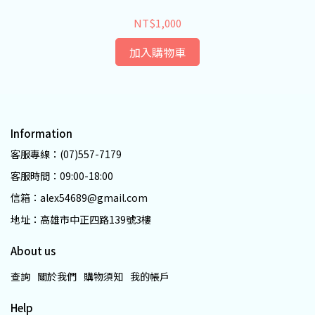
NT$1,000
加入購物車
Information
客服專線：(07)557-7179
客服時間：09:00-18:00
信箱：alex54689@gmail.com
地址：高雄市中正四路139號3樓
About us
查詢
關於我們
購物須知
我的帳戶
Help