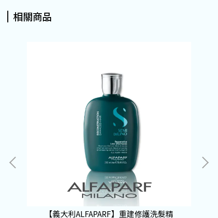
相關商品
【義大利ALFAPARF】重建修護洗髮精