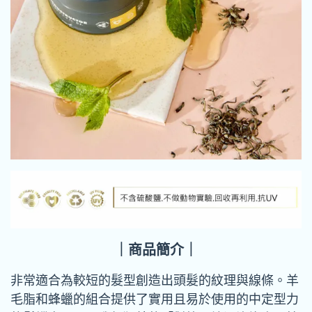
｜商品簡介｜
非常適合為較短的髮型創造出頭髮的紋理與線條。羊
毛脂和蜂蠟的組合提供了實用且易於使用的中定型力