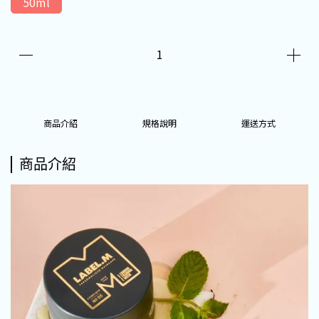
50ml
商品介紹
規格說明
運送方式
商品介紹