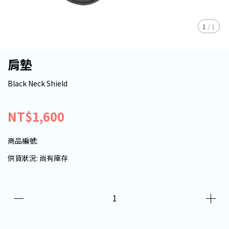
1
/
1
肩墊
Black Neck Shield
NT$1,600
商品編號:
供貨狀況:
尚有庫存