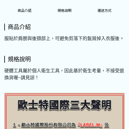
商品介紹
規格說明
運送方式
商品介紹
服貼於肩膀與後頸部上，可避免剪落下的髮屑掉入衣服後。
規格說明
硬體工具屬於個人衛生工具，因此基於衛生考量，不接受退
換貨喔~請見諒！