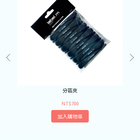
分區夾
NT$700
加入購物車