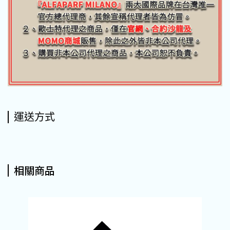
運送方式
相關商品