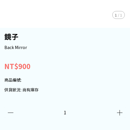
1
/
1
鏡子
Back Mirror
NT$900
商品編號:
供貨狀況:
尚有庫存