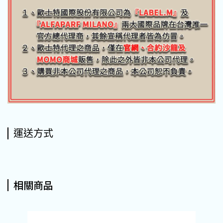
運送方式
相關商品