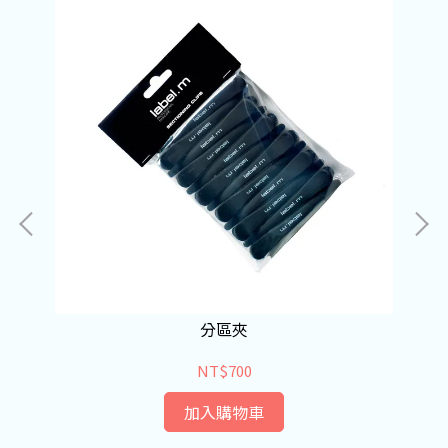
分區夾
NT$700
加入購物車