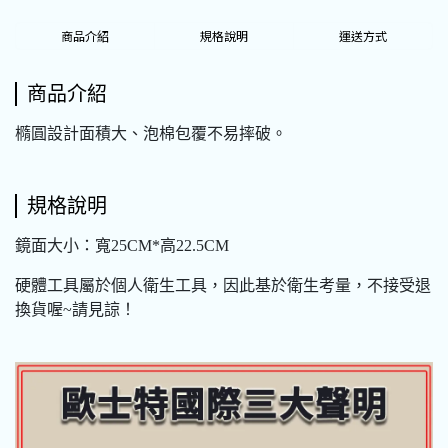
商品介紹
規格說明
運送方式
商品介紹
橢圓設計面積大、泡棉包覆不易摔破。
規格說明
鏡面大小：寬25CM*高22.5CM
硬體工具屬於個人衛生工具，因此基於衛生考量，不接受退
換貨喔~請見諒！