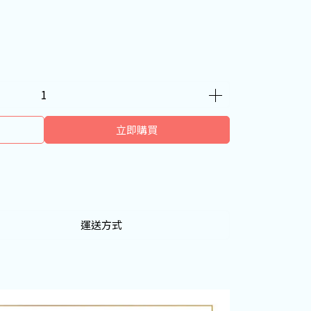
立即購買
運送方式