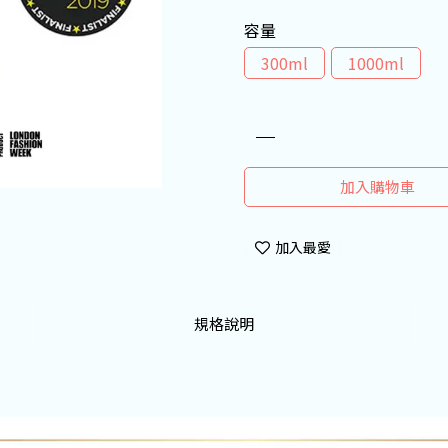
容量
300ml
1000ml
加入購物車
加入最愛
規格說明