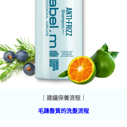
｜建議保養流程｜
毛躁髮質的洗髮流程