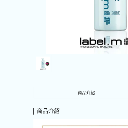
商品介紹
商品介紹