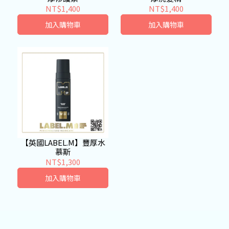
NT$1,400
NT$1,400
加入購物車
加入購物車
【英國LABEL.M】豐厚水
慕斯
NT$1,300
加入購物車