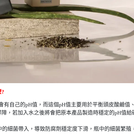
?
會有自己的pH值，而這個pH值主要用於平衡頭皮酸鹼值
障，若加入水之後將會把原本產品製造時穩定的pH值給
中的細菌帶入，導致防腐劑穩定度下滑，瓶中的細菌繁殖