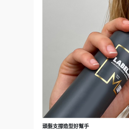
頭髮支撐造型好幫手