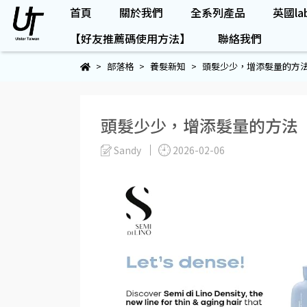
首頁
關於我們
全系列產品
英國lab
【好友推薦碼使用方法】
聯絡我們
部落格
養髮新知
頭髮少少，增添髮量的方
頭髮少少，增添髮量的方法
Sandy
2026-02-06