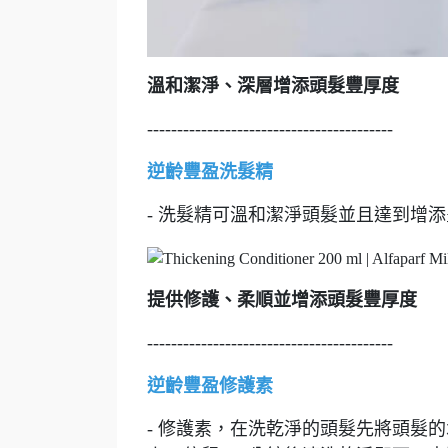
溫和潔淨、深層增添頭髮豐厚度
-----------------------------------------
逆齡豐盈洗髮精
- 洗髮精可溫和潔淨頭髮並且達到增
提供修護、柔順並增添頭髮豐厚度
-----------------------------------------
逆齡豐盈修護素
- 修護素，在洗乾淨的頭髮先將頭髮