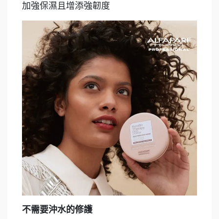
加強保濕且增添強韌度
不需要沖水的修護