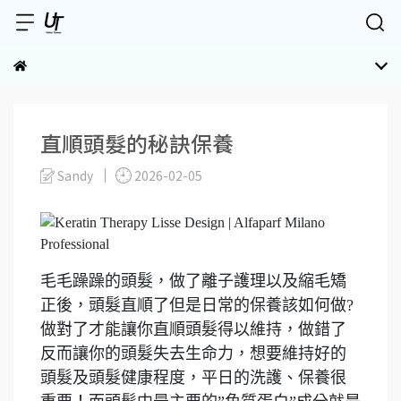
直順頭髮的秘訣保養
Sandy
2026-02-05
毛毛躁躁的頭髮，做了離子護理以及縮毛矯
正後，頭髮直順了但是日常的保養該如何做?
做對了才能讓你直順頭髮得以維持，做錯了
反而讓你的頭髮失去生命力，想要維持好的
頭髮及頭髮健康程度，平日的洗護、保養很