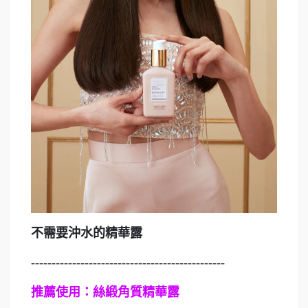
不需要沖水的精華露
-----------------------------------------------
推薦使用：絲緞角質精華露