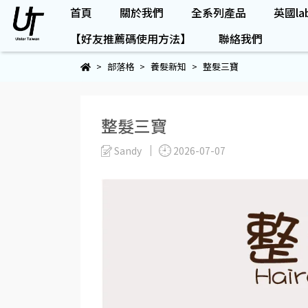
首頁
關於我們
全系列產品
英國lab
【好友推薦碼使用方法】
聯絡我們
部落格
養髮新知
整髮三寶
整髮三寶
Sandy
2026-07-07