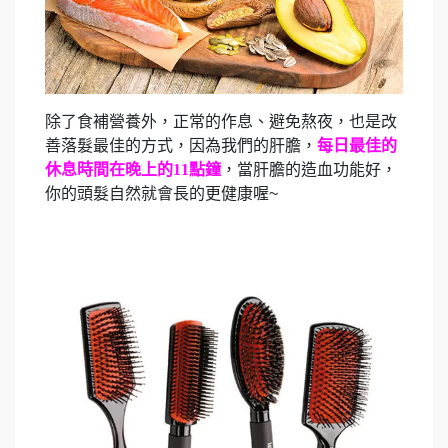
除了食補營養外，正常的作息、避免熬夜，也是改
善落髮最佳的方式，因為我們的肝膽，
每日最佳的
休息時間在晚上的11點鐘
，當肝膽的造血功能好，
你的頭髮自然就會長的更健康喔~