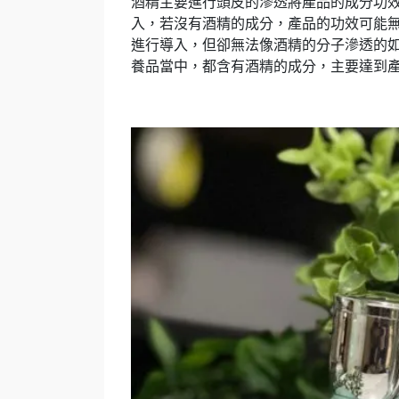
酒精主要進行頭皮的滲透將產品的成分功
入，若沒有酒精的成分，產品的功效可能
進行導入，但卻無法像酒精的分子滲透的
養品當中，都含有酒精的成分，主要達到