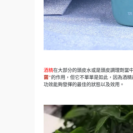
酒精
在大部分的頭皮水或是頭皮調理劑當
菌"
的作用，但它不單單是如此，因為酒精
功效能夠發揮的最佳的狀態以及效用。