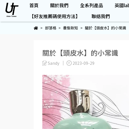
首頁
關於我們
全系列產品
英國lab
【好友推薦碼使用方法】
聯絡我們
部落格
養髮新知
關於【頭皮水】的小常識
關於【頭皮水】的小常識
Sandy
2023-09-29