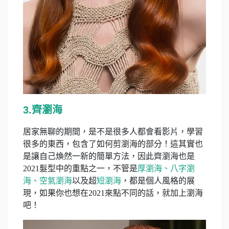
3.齊瀏海
居家無聊的期間，是不是很多人都會看影片，學習
很多的東西，包含了如何剪瀏海的部分！這其實也
是讓自己煥然一新的簡單方法，因此齊瀏海也是
2021髮型中的重點之一，不管是
厚瀏海、八字瀏
海、空氣瀏海
以及超
短瀏海
，都是個人風格的展
現，如果你也想在2021來點不同的話，就加上瀏海
吧！