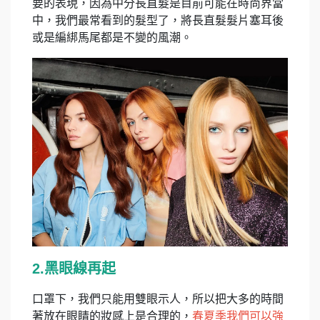
要的表現，因為中分長直髮是目前可能在時尚界當
中，我們最常看到的髮型了，將長直髮髮片塞耳後
或是編綁馬尾都是不變的風潮。
2.黑眼線再起
口罩下，我們只能用雙眼示人，所以把大多的時間
著放在眼睛的妝感上是合理的，
春夏季我們可以強