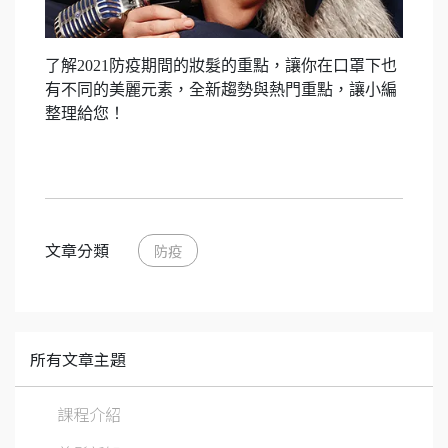
了解2021防疫期間的妝髮的重點，讓你在口罩下也
有不同的美麗元素，全新趨勢與熱門重點，讓小編
整理給您！
文章分類
防疫
所有文章主題
課程介紹