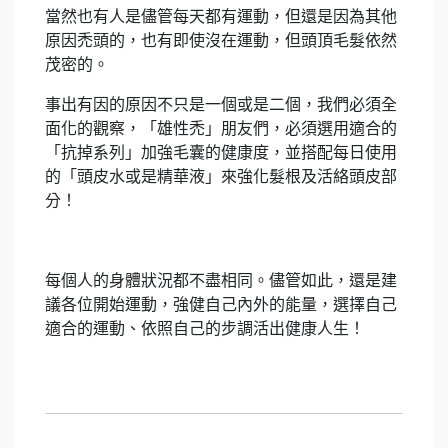
當然也有人是儘管每天都有運動，但還是因為其他
原因禿頭的，也有即使沒在運動，但頭頂毛髮依然
茂密的。
事出有因的原因不只是一個或是二個，我們必須全
面化的觀察，「雄性禿」朋友們，必須選用適合的
「抗掉系列」加強毛囊的健康度，並搭配每日使用
的「頭皮水或是精華液」來強化髮根及活絡頭皮部
分！
每個人的身體狀況都不盡相同。儘管如此，還是建
議各位開始運動，強健自己內外的能量，選擇自己
適合的運動、依照自己的步調活出健康人生！