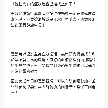
「雄性禿」的症狀是否已經找上你了！
要好好維護毛囊健康並記得運動後一定要將頭皮清
潔乾淨，不要讓油垢或是汗水阻塞毛囊，讓頭髮無
法正常且健康生長！
運動可以促進全身血液循環，能將頭皮轉變成有利
於讓頭髮生長的環境，良好的血液循環能增加輸送
給毛囊的空氣量，間接的刺激頭髮生長也可以達到
日常紓壓的效果！
因此養成每日的運動習慣，可以有助身體健康，並
達到預防掉髮也讓人能轉換負面情緒，常保正面能
量！