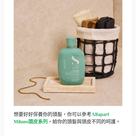
想要好好保養你的頭髮，你可以參考
Alfaparf
Milano
頭皮系列
，給你的頭髮與頭皮不同的呵護。