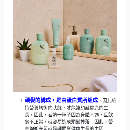
頭髮的構成，是由蛋白質所組成
，因此維
持營養均衡的狀態，才能讓頭髮健康的生
長，因此，若這一陣子因為身體不適，且飲
食不正常，就容易造成頭髮掉落！因此，營
養均衡充足就是讓頭髮健康生長的主因