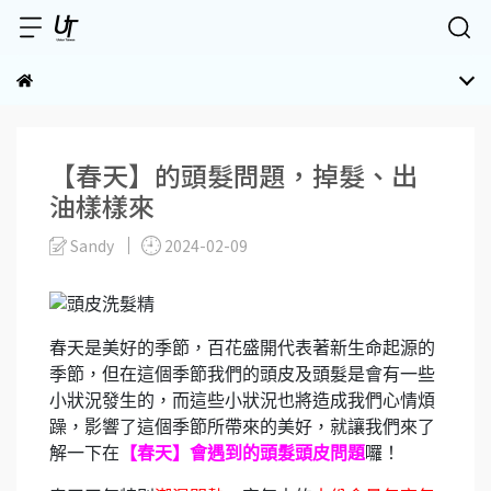
【春天】的頭髮問題，掉髮、出
油樣樣來
Sandy
2024-02-09
春天是美好的季節，百花盛開代表著新生命起源的
季節，但在這個季節我們的頭皮及頭髮是會有一些
小狀況發生的，而這些小狀況也將造成我們心情煩
躁，影響了這個季節所帶來的美好，就讓我們來了
解一下在
【春天】會遇到的頭髮頭皮問題
囉！