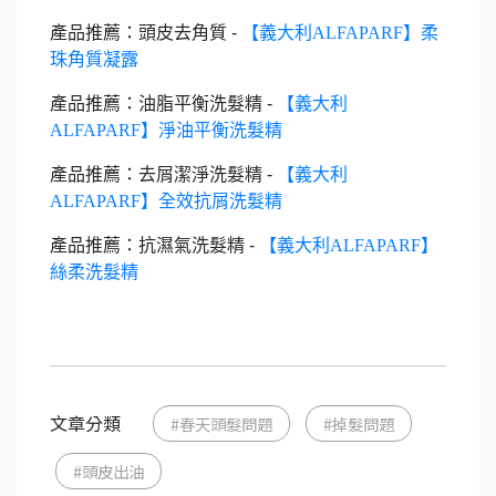
產品推薦：頭皮去角質 -
【義大利ALFAPARF】柔
珠角質凝露
產品推薦：油脂平衡洗髮精 -
【義大利
ALFAPARF】淨油平衡洗髮精
產品推薦：去屑潔淨洗髮精 -
【義大利
ALFAPARF】全效抗屑洗髮精
產品推薦：抗濕氣洗髮精 -
【義大利ALFAPARF】
絲柔洗髮精
文章分類
#春天頭髮問題
#掉髮問題
#頭皮出油