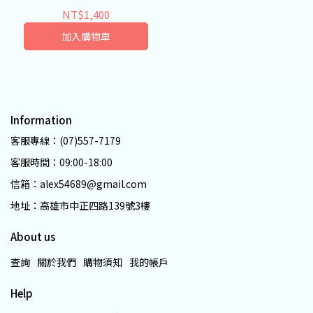
NT$1,400
加入購物車
Information
客服專線：(07)557-7179
客服時間：09:00-18:00
信箱：alex54689@gmail.com
地址：高雄市中正四路139號3樓
About us
查詢
關於我們
購物須知
我的帳戶
Help