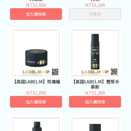
NT$1,000
NT$1,100
加入購物車
已售完
【英國LABEL.M】架構蠟
【英國LABEL.M】豐厚水
慕斯
NT$1,000
NT$1,300
加入購物車
加入購物車