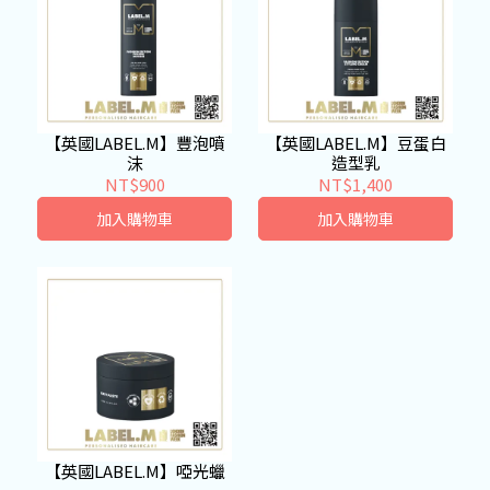
【英國LABEL.M】豐泡噴
【英國LABEL.M】豆蛋白
沫
造型乳
NT$900
NT$1,400
加入購物車
加入購物車
【英國LABEL.M】啞光蠟