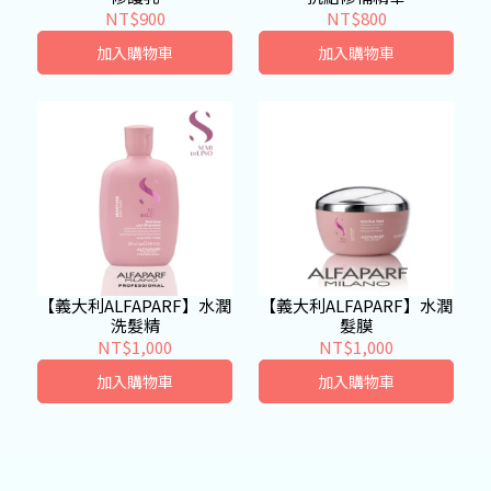
NT$900
NT$800
加入購物車
加入購物車
【義大利ALFAPARF】水潤
【義大利ALFAPARF】水潤
洗髮精
髮膜
NT$1,000
NT$1,000
加入購物車
加入購物車