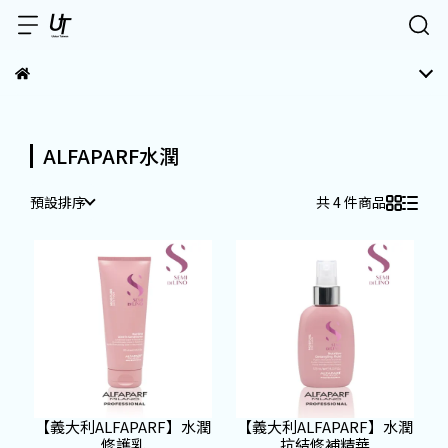
ALFAPARF水潤
預設排序
共 4 件商品
【義大利ALFAPARF】水潤
【義大利ALFAPARF】水潤
修護乳
抗結修補精華