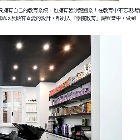
只擁有自己的教育系統，也擁有著沙龍體系！在教育中不忘現場
問題以及顧客喜愛的設計，都列入『學院教育』課程當中，做到