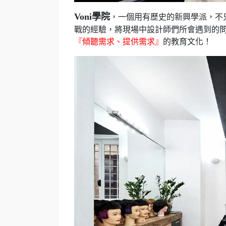
Voni學院
，一個用有歷史的新興學派，不
戰的經驗，將現場中設計師們所會遇到的
『傾聽需求、提供需求』
的教育文化！