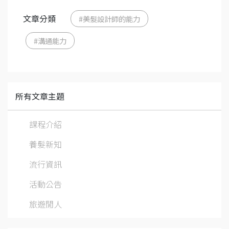
文章分類
#美髮設計師的能力
#溝通能力
所有文章主題
課程介紹
養髮新知
流行資訊
活動公告
旅遊閒人