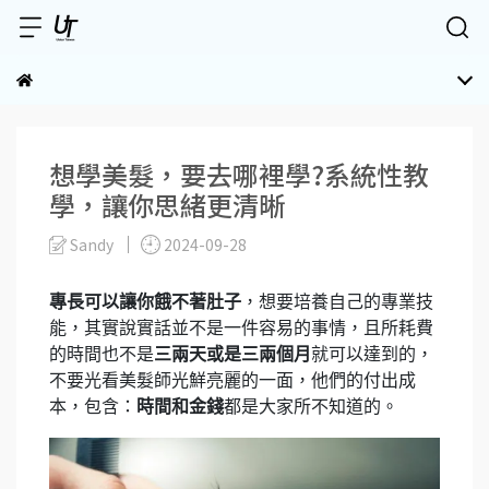
想學美髮，要去哪裡學?系統性教
學，讓你思緒更清晰
Sandy
2024-09-28
專長可以讓你餓不著肚子
，想要培養自己的專業技
能，其實說實話並不是一件容易的事情，且所耗費
的時間也不是
三兩天或是三兩個月
就可以達到的，
不要光看美髮師光鮮亮麗的一面，他們的付出成
本，包含：
時間和金錢
都是大家所不知道的。