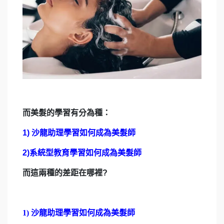
而美髮的學習有分為種：
1) 沙龍助理學習如何成為美髮師
2)系統型教育學習如何成為美髮師
而這兩種的差距在哪裡?
1) 沙龍助理學習如何成為美髮師