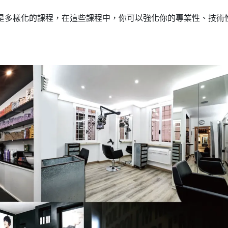
是多樣化的課程，在這些課程中，你可以強化你的專業性、技術