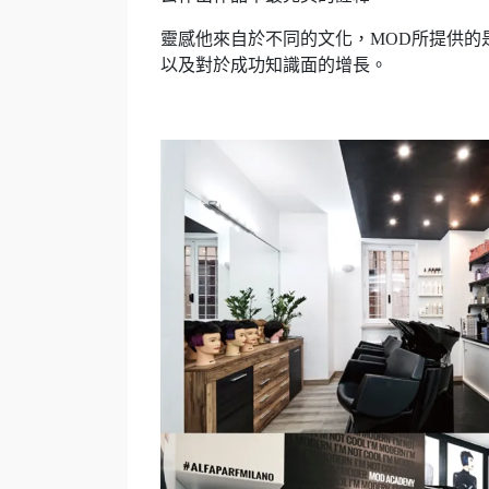
靈感他來自於不同的文化，MOD所提供的
以及對於成功知識面的增長。