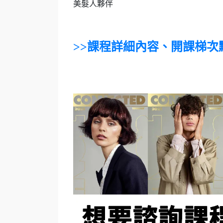
美髮人夥伴
>>課程詳細內容、開課梯次