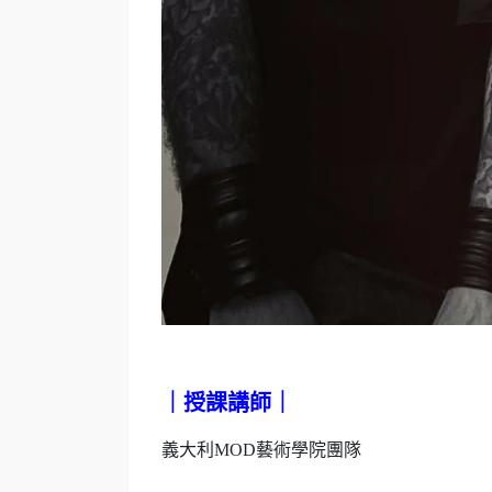
｜授課講師｜
義大利MOD藝術學院團隊