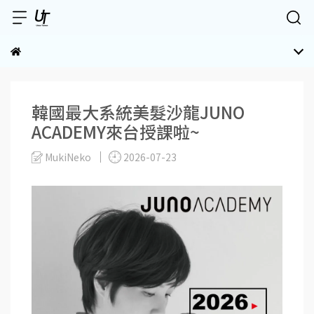
韓國最大系統美髮沙龍JUNO
ACADEMY來台授課啦~
MukiNeko
2026-07-23