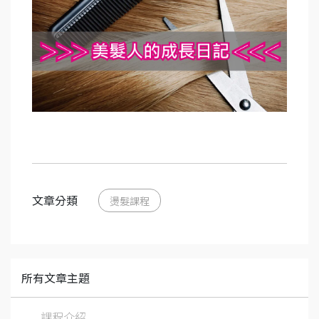
文章分類
燙髮課程
所有文章主題
課程介紹