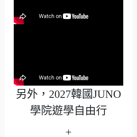
另外，2027韓國JUNO
學院遊學自由行
+