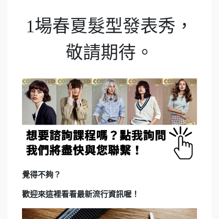
1場春夏髮型發表秀，
敬請期待。
覺得不夠？
歡迎來這裡看看最新流行資訊喔！