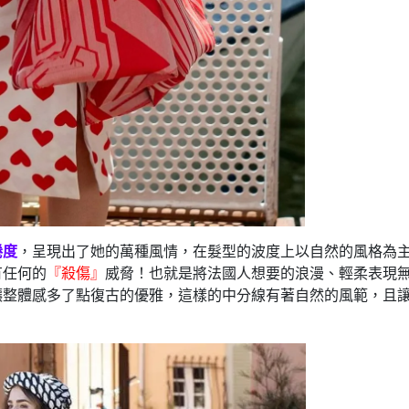
捲度
，呈現出了她的萬種風情，在髮型的波度上以自然的風格為
有任何的
『殺傷』
威脅！也就是將法國人想要的浪漫、輕柔表現
讓整體感多了點復古的優雅，這樣的中分線有著自然的風範，且