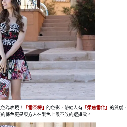
髮色為表現！
『霧茶棕』
的色彩，帶給人有
『柔焦霧化』
的質感
樣的棕色更是東方人在髮色上最不敗的選擇款。