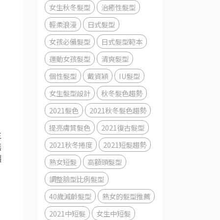
女生秋冬髮型
治癒性髮型
輕柔浪漫
日式髮型
女孩必備髮型
日式髮型範本
運動女孩髮型
清爽髮型
個性髮型
戴資穎
IU髮型
女生髮型設計
秋冬髮色趨勢
2021髮色
2021秋冬髮色趨勢
提亮膚質髮色
2021復古髮型
主
2021秋冬捲度
2021短髮趨勢
無
讓
熟女短髮
高額頭髮型
調整臉型比例髮型
40歲減齡髮型
熟女的髮型推薦
2021中短髮
女生中短髮