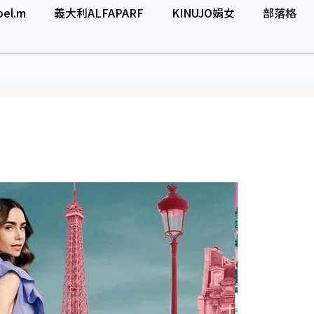
el.m
義大利ALFAPARF
KINUJO娟女
部落格