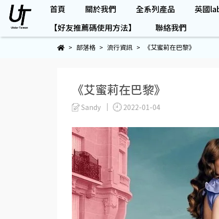
首頁
關於我們
全系列產品
英國lab
【好友推薦碼使用方法】
聯絡我們
部落格
流行資訊
《艾蜜莉在巴黎》
《艾蜜莉在巴黎》
Sandy
2022-01-04