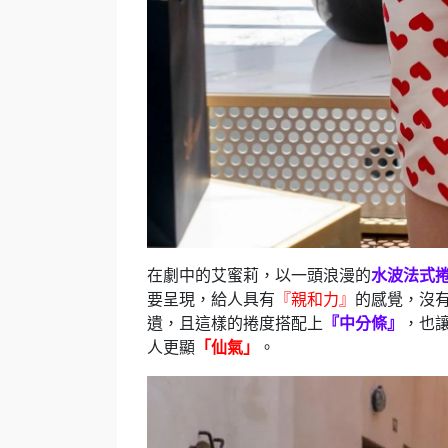
在劇中的艾蜜莉，以一頭浪漫的
水波法式
要呈現，給人具有
『親和力』
的感覺，沒
遺，且這樣的捲度搭配上
『中分條』
，也
人更顯
「仙氣」
。