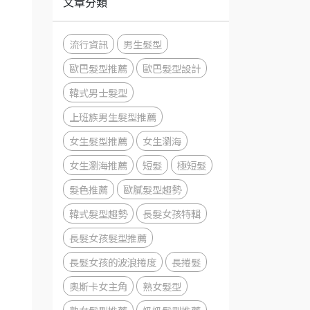
文章分類
流行資訊
男生髮型
歐巴髮型推薦
歐巴髮型設計
韓式男士髮型
上班族男生髮型推薦
女生髮型推薦
女生瀏海
女生瀏海推薦
短髮
極短髮
髮色推薦
歐膩髮型趨勢
韓式髮型趨勢
長髮女孩特輯
長髮女孩髮型推薦
長髮女孩的波浪捲度
長捲髮
奧斯卡女主角
熟女髮型