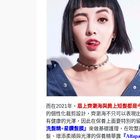
而在2021年，
眉上齊瀏海與肩上短髮都是
的個性化裁剪設計，齊瀏海不只可以表現
有健康的光澤，因此在保養上面要特別的
洗髮精+星鑽髮膜』
來做基礎護理，在吹整
髮、增添柔順與光澤的保養精華露
『Alfap