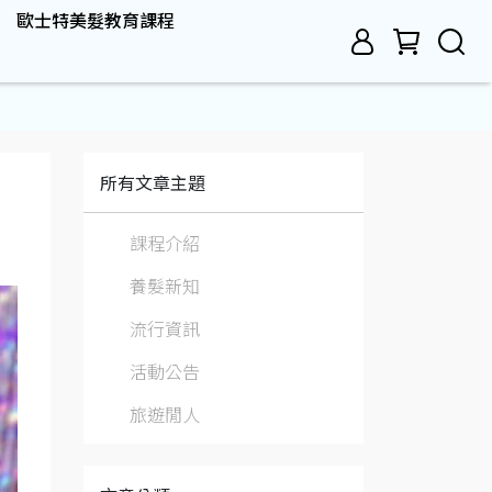
歐士特美髮教育課程
所有文章主題
課程介紹
養髮新知
流行資訊
活動公告
旅遊閒人