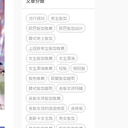
文章分類
流行資訊
男生髮型
歐巴髮型推薦
歐巴髮型設計
韓式男士髮型
上班族男生髮型推薦
女生髮型推薦
女生瀏海
女生瀏海推薦
短髮
極短髮
髮色推薦
歐膩髮型趨勢
韓式髮型趨勢
長髮女孩特輯
長髮女孩髮型推薦
長髮女孩的波浪捲度
長捲髮
奧斯卡女主角
熟女髮型