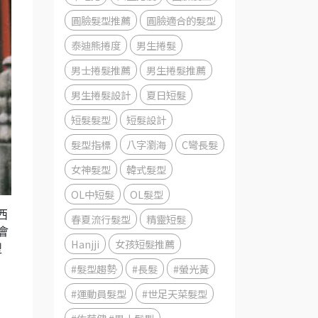
圓臉髮型推薦
圓臉適合的髮型
泰迪熊捲度
男生捲髮
男士捲髮推薦
男生捲髮推薦
男生捲髮設計
夏日短髮
短髮髮型
短髮設計
髮型指標
八字瀏海
C彎長髮
女神髮型
韓式髮型
OL中短髮
OL髮型
西
春夏流行髮型
精靈短髮
會
Hanjji
女孩短髮推薦
型
#髮型趨勢
#長髮
#螢光黃
#運動員髮型
#世足天菜髮型