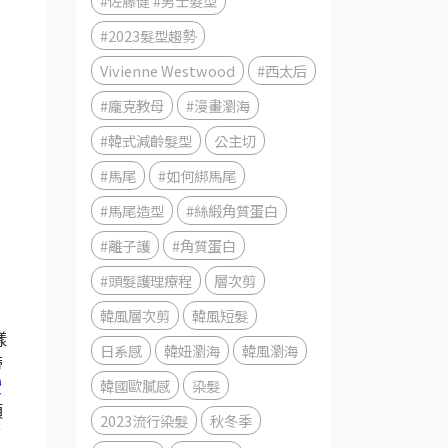
#佐藤健 #男士髮型
#2023髮型趨勢
Vivienne Westwood
#西太后
#龐克教母
#漫畫瀏海
#韓式減齡髮型
公主切
#馬尾
#如何綁馬尾
#馬尾造型
#絲緞角質蛋白
#離子護
#角質蛋白
#頭髮護理療程
層次剪
韓風層次剪
韓風短髮
樣
日系感
韓妞瀏海
韓風瀏海
帶
韓國歐膩感
染髮
鑽
頭
2023流行染髮
秋冬季
可