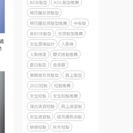
BOB髮型
KOL髮型推薦
棉花糖女孩髮型
棉花糖女孩髮型推薦
中長髮
長BOB髮型
女孩髮型推薦
過
女生瀏海設計
人魚捲
她
人魚捲度
韓式捲髮推薦
》
夏日髮型
金高銀
單眼皮女孩髮型
肩上髮型
2021短髮
短髮推薦
女生短髮
女生短髮推薦
復古波浪短髮
肩上波浪髮
女生波浪髮
提亮膚色染髮
鎖骨短髮
秋冬短髮