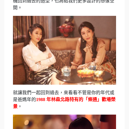
機回到過去的造型，也將給我們更多設計的想像空
間。
就讓我們一起回到過去，來看看不管是你的年代或
是爸媽年的
1988 年林森北路特有的「條通」歡場榮
景
。