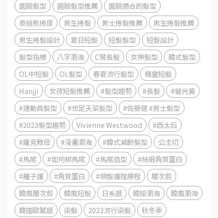
圓臉髮型
圓臉髮型推薦
圓臉適合的髮型
泰迪熊捲度
男生捲髮
男士捲髮推薦
男生捲髮推薦
男生捲髮設計
夏日短髮
短髮髮型
短髮設計
髮型指標
八字瀏海
C彎長髮
女神髮型
韓式髮型
OL中短髮
OL髮型
春夏流行髮型
精靈短髮
Hanjji
女孩短髮推薦
#髮型趨勢
#長髮
#螢光黃
#運動員髮型
#世足天菜髮型
#佐藤健 #男士髮型
#2023髮型趨勢
Vivienne Westwood
#西太后
#龐克教母
#漫畫瀏海
#韓式減齡髮型
公主切
#馬尾
#如何綁馬尾
#馬尾造型
#絲緞角質蛋白
#離子護
#角質蛋白
#頭髮護理療程
層次剪
韓風層次剪
韓風短髮
日系感
韓妞瀏海
韓風瀏海
韓國歐膩感
染髮
2023流行染髮
秋冬季