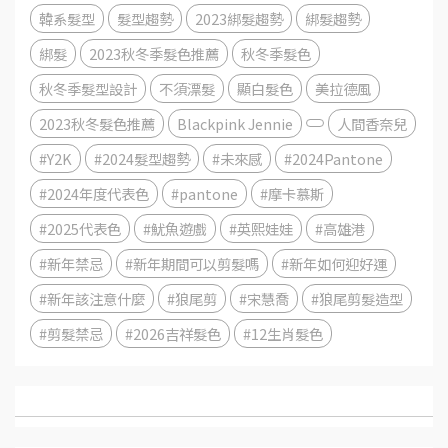
韓系髮型
髮型趨勢
2023綁髮趨勢
綁髮趨勢
綁髮
2023秋冬季髮色推薦
秋冬季髮色
秋冬季髮型設計
不須漂髮
顯白髮色
美拉德風
2023秋冬髮色推薦
Blackpink Jennie
人間香奈兒
#Y2K
#2024髮型趨勢
#未來感
#2024Pantone
#2024年度代表色
#pantone
#摩卡慕斯
#2025代表色
#魷魚遊戲
#英熙娃娃
#高雄港
#新年禁忌
#新年期間可以剪髮嗎
#新年如何迎好運
#新年該注意什麼
#狼尾剪
#宋慧喬
#狼尾剪髮造型
#剪髮禁忌
#2026吉祥髮色
#12生肖髮色