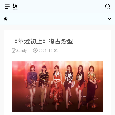
《華燈初上》復古髮型
Sandy
2021-12-01