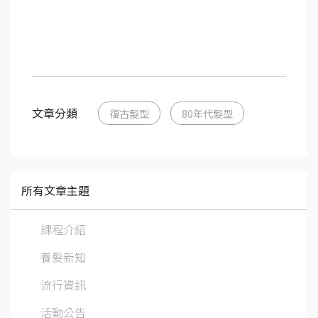
文章分類
復古髮型
80年代髮型
所有文章主題
課程介紹
養髮新知
流行資訊
活動公告