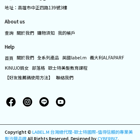
地址：高雄市中正四路139號3樓
About us
查詢
關於我們
購物須知
我的帳戶
Help
關於我們
全系列產品
英國label.m
義大利ALFAPARF
首頁
KINUJO娟女
部落格
歐士特美髮教育課程
【好友推薦碼使用方法】
聯絡我們
Copyright ©
LABEL.M 台灣總代理-歐士特國際-值得信賴的專業美
髮沙龍品牌
All Rights Reserved.
Designed by
CYBERBIZ
.