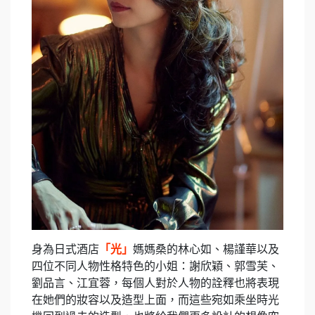
身為日式酒店
「光」
媽媽桑的林心如、楊謹華以及
四位不同人物性格特色的小姐：謝欣穎、郭雪芙、
劉品言、江宜蓉，每個人對於人物的詮釋也將表現
在她們的妝容以及造型上面，而這些宛如乘坐時光