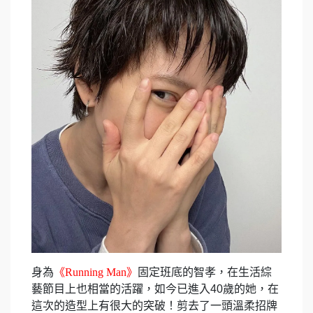
身為
《Running Man》
固定班底的智孝，在生活綜
藝節目上也相當的活躍，如今已進入40歲的她，在
這次的造型上有很大的突破！剪去了一頭溫柔招牌