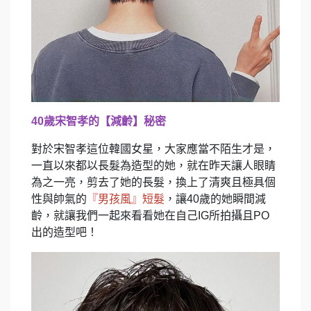
40歲宋智孝的【減齡】秘密
對於宋智孝這位韓國女星，大家應當不陌生才是，
一直以來都以長髮為造型的她，就在昨天讓人眼睛
為之一亮，剪去了她的長髮，換上了清爽且極具個
性與帥氣的
『男孩風』短髮
，讓40歲的她瞬間減
齡，就讓我們一起來看看她在自己IG所拍攝且PO
出的造型吧！