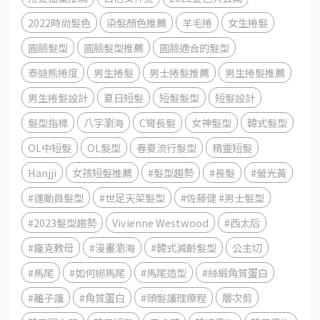
2022時尚髮色
染髮顏色推薦
羊毛捲
女生捲髮
圓臉髮型
圓臉髮型推薦
圓臉適合的髮型
泰迪熊捲度
男生捲髮
男士捲髮推薦
男生捲髮推薦
男生捲髮設計
夏日短髮
短髮髮型
短髮設計
髮型指標
八字瀏海
C彎長髮
女神髮型
韓式髮型
OL中短髮
OL髮型
春夏流行髮型
精靈短髮
Hanjji
女孩短髮推薦
#髮型趨勢
#長髮
#螢光黃
#運動員髮型
#世足天菜髮型
#佐藤健 #男士髮型
#2023髮型趨勢
Vivienne Westwood
#西太后
#龐克教母
#漫畫瀏海
#韓式減齡髮型
公主切
#馬尾
#如何綁馬尾
#馬尾造型
#絲緞角質蛋白
#離子護
#角質蛋白
#頭髮護理療程
層次剪