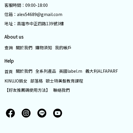
客服時間：09:00-18:00
信箱：alex54689@gmail.com
地址：高雄市中正四路139號3樓
About us
查詢
關於我們
購物須知
我的帳戶
Help
關於我們
全系列產品
英國label.m
義大利ALFAPARF
首頁
KINUJO娟女
部落格
歐士特美髮教育課程
【好友推薦碼使用方法】
聯絡我們