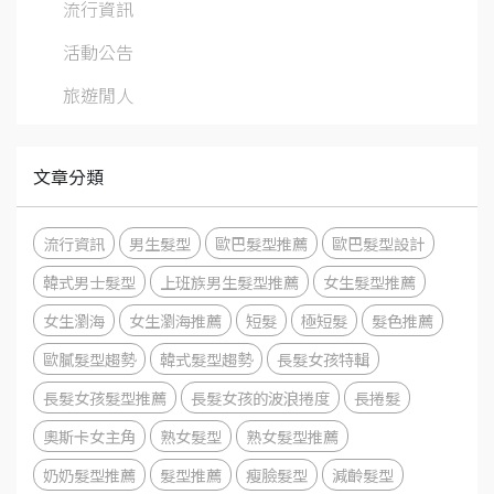
流行資訊
活動公告
旅遊閒人
文章分類
流行資訊
男生髮型
歐巴髮型推薦
歐巴髮型設計
韓式男士髮型
上班族男生髮型推薦
女生髮型推薦
女生瀏海
女生瀏海推薦
短髮
極短髮
髮色推薦
歐膩髮型趨勢
韓式髮型趨勢
長髮女孩特輯
長髮女孩髮型推薦
長髮女孩的波浪捲度
長捲髮
奧斯卡女主角
熟女髮型
熟女髮型推薦
奶奶髮型推薦
髮型推薦
瘦臉髮型
減齡髮型