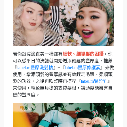
若你跟渡邊直美一樣都有
細軟、細塌髮的困擾
，你
可以從平日的洗護就開始增添頭髮的豐厚度，推薦
『
label.m豐厚洗髮精
』+『
label.m豐厚修護素
』來做
使用，增添頭髮的豐厚感並有效趕走毛躁、柔順頭
髮的功效，之後再吹整時再搭配『
label.m豐盈乳
』
來使用，輕盈無負擔的支撐髮根，讓頭髮能擁有自
然的豐厚度。