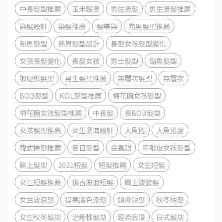
中長髮型推薦
玉米鬚燙
男生燙髮
男生燙髮推薦
染髮設計
染髮推薦
髮帶染
熟男髮型推薦
熟男髮型
熟男髮型設計
長髮女孩髮型變化
女孩長髮變化
長髮女孩
男士髮型
錙魚髮型
狼尾剪髮型
男生髮型推薦
無層次髮型
無層次
BOB髮型
KOL髮型推薦
棉花糖女孩髮型
棉花糖女孩髮型推薦
中長髮
長BOB髮型
女孩髮型推薦
女生瀏海設計
人魚捲
人魚捲度
韓式捲髮推薦
夏日髮型
金高銀
單眼皮女孩髮型
肩上髮型
2021短髮
短髮推薦
女生短髮
女生短髮推薦
復古波浪短髮
肩上波浪髮
女生波浪髮
提亮膚色染髮
鎖骨短髮
秋冬短髮
女生秋冬髮型
治癒性髮型
輕柔浪漫
日式髮型