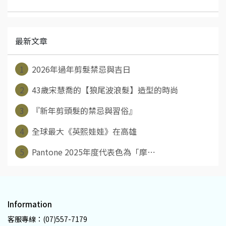
最新文章
1
2026年過年剪髮禁忌與吉日
2
43歲宋慧喬的【狼尾波浪髮】造型的時尚
3
『新年剪頭髮的禁忌與習俗』
4
全球最大《英熙娃娃》在高雄
5
Pantone 2025年度代表色為「摩⋯
Information
客服專線：(07)557-7179