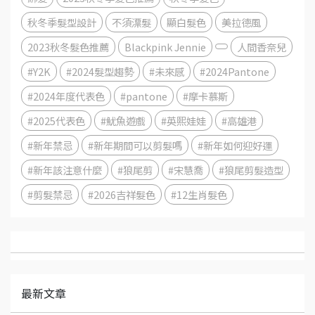
秋冬季髮型設計
不須漂髮
顯白髮色
美拉德風
2023秋冬髮色推薦
Blackpink Jennie
人間香奈兒
#Y2K
#2024髮型趨勢
#未來感
#2024Pantone
#2024年度代表色
#pantone
#摩卡慕斯
#2025代表色
#魷魚遊戲
#英熙娃娃
#高雄港
#新年禁忌
#新年期間可以剪髮嗎
#新年如何迎好運
#新年該注意什麼
#狼尾剪
#宋慧喬
#狼尾剪髮造型
#剪髮禁忌
#2026吉祥髮色
#12生肖髮色
最新文章