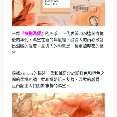
一款
『擁抱溫暖』
的色系，正代表著2024這個疫情
後的年代，渴望在新的年度裡，能從人的內心散發
出溫暖的溫度，且與人的聯繫是一種更加親密的結
合！
根據Pantone的描述，柔和桃是介於粉紅色和橙色之
間的蜜桃色調，柔和桃帶給人友善、溫柔的感覺，
且凸顯出人們對於
寧靜
的渴望。