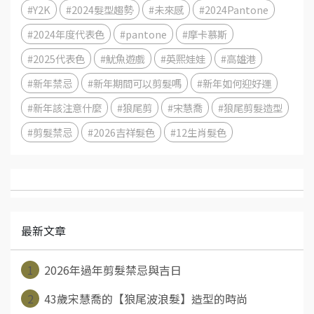
#Y2K
#2024髮型趨勢
#未來感
#2024Pantone
#2024年度代表色
#pantone
#摩卡慕斯
#2025代表色
#魷魚遊戲
#英熙娃娃
#高雄港
#新年禁忌
#新年期間可以剪髮嗎
#新年如何迎好運
#新年該注意什麼
#狼尾剪
#宋慧喬
#狼尾剪髮造型
#剪髮禁忌
#2026吉祥髮色
#12生肖髮色
最新文章
1
2026年過年剪髮禁忌與吉日
2
43歲宋慧喬的【狼尾波浪髮】造型的時尚