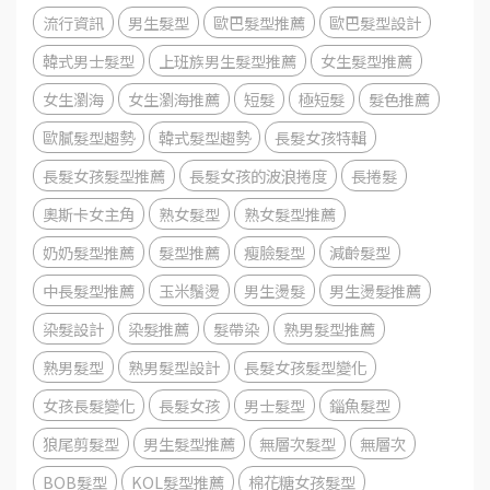
流行資訊
男生髮型
歐巴髮型推薦
歐巴髮型設計
韓式男士髮型
上班族男生髮型推薦
女生髮型推薦
女生瀏海
女生瀏海推薦
短髮
極短髮
髮色推薦
歐膩髮型趨勢
韓式髮型趨勢
長髮女孩特輯
長髮女孩髮型推薦
長髮女孩的波浪捲度
長捲髮
奧斯卡女主角
熟女髮型
熟女髮型推薦
奶奶髮型推薦
髮型推薦
瘦臉髮型
減齡髮型
中長髮型推薦
玉米鬚燙
男生燙髮
男生燙髮推薦
染髮設計
染髮推薦
髮帶染
熟男髮型推薦
熟男髮型
熟男髮型設計
長髮女孩髮型變化
女孩長髮變化
長髮女孩
男士髮型
錙魚髮型
狼尾剪髮型
男生髮型推薦
無層次髮型
無層次
BOB髮型
KOL髮型推薦
棉花糖女孩髮型