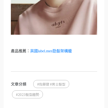
產品推薦：
英國label.men勁髮架構蠟
文章分類
#佐藤健 #男士髮型
#2023髮型趨勢