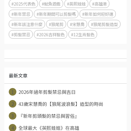
#2025代表色
#魷魚遊戲
#英熙娃娃
#高雄港
#新年禁忌
#新年期間可以剪髮嗎
#新年如何迎好運
#新年該注意什麼
#狼尾剪
#宋慧喬
#狼尾剪髮造型
#剪髮禁忌
#2026吉祥髮色
#12生肖髮色
最新文章
1
2026年過年剪髮禁忌與吉日
2
43歲宋慧喬的【狼尾波浪髮】造型的時尚
3
『新年剪頭髮的禁忌與習俗』
4
全球最大《英熙娃娃》在高雄