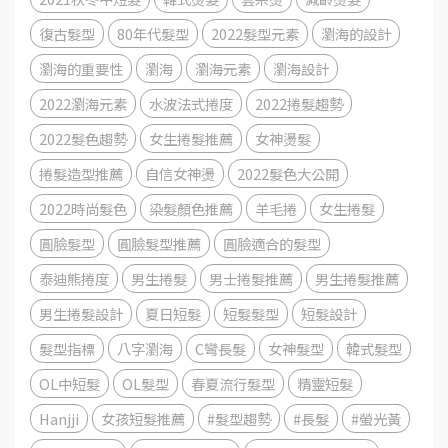
復古髮型
80年代髮型
2022髮型元素
瀏海的設計
瀏海的重要性
瀏海
瀏海元素
瀏海設計
2022瀏海元素
水波法式捲度
2022捲髮趨勢
2022髮色趨勢
女生捲髮推薦
女神燙髮
捲髮造型推薦
自信女神燙
2022髮色大公開
2022時尚髮色
染髮顏色推薦
羊毛捲
女生捲髮
圓臉髮型
圓臉髮型推薦
圓臉適合的髮型
泰迪熊捲度
男生捲髮
男士捲髮推薦
男生捲髮推薦
男生捲髮設計
夏日短髮
短髮髮型
短髮設計
髮型指標
八字瀏海
C彎長髮
女神髮型
韓式髮型
OL中短髮
OL髮型
春夏流行髮型
精靈短髮
Hanjji
女孩短髮推薦
#髮型趨勢
#長髮
#螢光黃