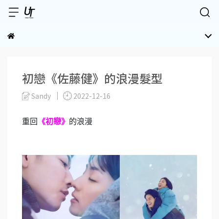
初戀《佐藤健》的浪漫髮型
Sandy
2022-12-16
重回
《初戀》
的浪漫